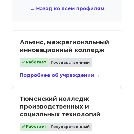
← Назад ко всем профилям
Альянс, межрегиональный
инновационный колледж
✅ Работает
Государственный
Подробнее об учреждении →
Тюменский колледж
производственных и
социальных технологий
✅ Работает
Государственный