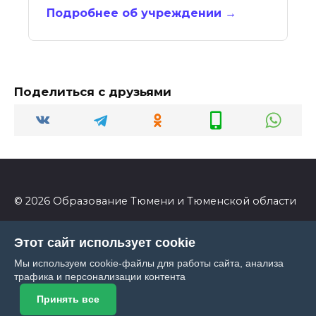
Подробнее об учреждении →
Поделиться с друзьями
© 2026 Образование Тюмени и Тюменской области
Этот сайт использует cookie
Мы используем cookie-файлы для работы сайта, анализа
трафика и персонализации контента
Принять все