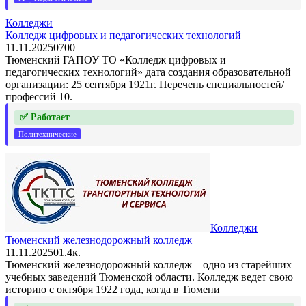
Колледжи
Колледж цифровых и педагогических технологий
11.11.2025
0
700
Тюменский ГАПОУ ТО «Колледж цифровых и
педагогических технологий» дата создания образовательной
организации: 25 сентября 1921г. Перечень специальностей/
профессий 10.
✅ Работает
Политехнические
Колледжи
Тюменский железнодорожный колледж
11.11.2025
0
1.4к.
Тюменский железнодорожный колледж – одно из старейших
учебных заведений Тюменской области. Колледж ведет свою
историю с октября 1922 года, когда в Тюмени